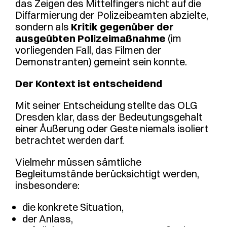
das Zeigen des Mittelfingers nicht auf die
Diffarmierung der Polizeibeamten abzielte,
sondern als
Kritik gegenüber der
ausgeübten Polizeimaßnahme
(im
vorliegenden Fall, das Filmen der
Demonstranten) gemeint sein konnte.
Der Kontext ist entscheidend
Mit seiner Entscheidung stellte das OLG
Dresden klar, dass der Bedeutungsgehalt
einer Äußerung oder Geste niemals isoliert
betrachtet werden darf.
Vielmehr müssen sämtliche
Begleitumstände berücksichtigt werden,
insbesondere:
die konkrete Situation,
der Anlass,