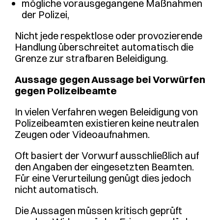
mögliche vorausgegangene Maßnahmen
der Polizei,
Nicht jede respektlose oder provozierende
Handlung überschreitet automatisch die
Grenze zur strafbaren Beleidigung.
Aussage gegen Aussage bei Vorwürfen
gegen Polizeibeamte
In vielen Verfahren wegen Beleidigung von
Polizeibeamten existieren keine neutralen
Zeugen oder Videoaufnahmen.
Oft basiert der Vorwurf ausschließlich auf
den Angaben der eingesetzten Beamten.
Für eine Verurteilung genügt dies jedoch
nicht automatisch.
Die Aussagen müssen kritisch geprüft