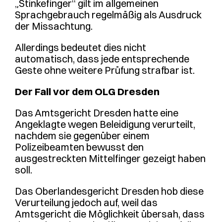
„Stinkefinger“ gilt im allgemeinen
Sprachgebrauch regelmäßig als Ausdruck
der Missachtung.
Allerdings bedeutet dies nicht
automatisch, dass jede entsprechende
Geste ohne weitere Prüfung strafbar ist.
Der Fall vor dem OLG Dresden
Das Amtsgericht Dresden hatte eine
Angeklagte wegen Beleidigung verurteilt,
nachdem sie gegenüber einem
Polizeibeamten bewusst den
ausgestreckten Mittelfinger gezeigt haben
soll.
Das Oberlandesgericht Dresden hob diese
Verurteilung jedoch auf, weil das
Amtsgericht die Möglichkeit übersah, dass