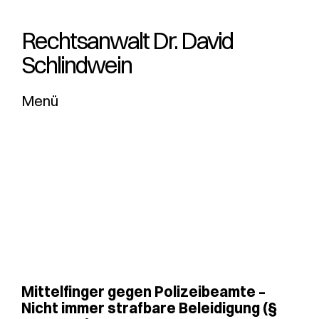
Rechtsanwalt Dr. ­David
Schlindwein
Menü
Mittelfinger gegen Polizeibeamte –
Nicht immer strafbare Beleidigung (§