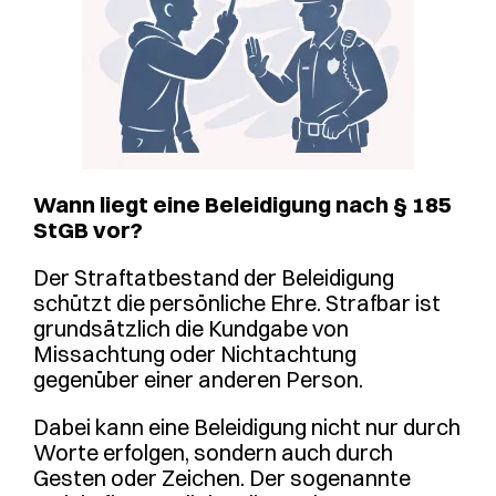
Wann liegt eine Beleidigung nach § 185
StGB vor?
Der Straftatbestand der Beleidigung
schützt die persönliche Ehre. Strafbar ist
grundsätzlich die Kundgabe von
Missachtung oder Nichtachtung
gegenüber einer anderen Person.
Dabei kann eine Beleidigung nicht nur durch
Worte erfolgen, sondern auch durch
Gesten oder Zeichen. Der sogenannte