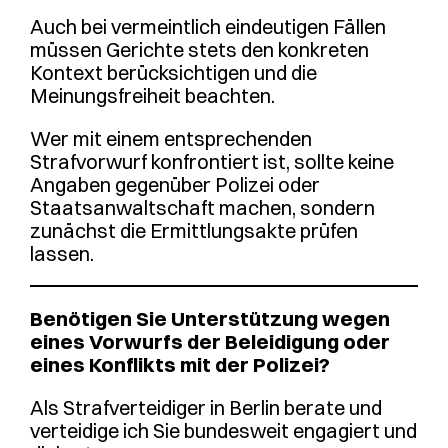
Auch bei vermeintlich eindeutigen Fällen
müssen Gerichte stets den konkreten
Kontext berücksichtigen und die
Meinungsfreiheit beachten.
Wer mit einem entsprechenden
Strafvorwurf konfrontiert ist, sollte keine
Angaben gegenüber Polizei oder
Staatsanwaltschaft machen, sondern
zunächst die Ermittlungsakte prüfen
lassen.
Benötigen Sie Unterstützung wegen
eines Vorwurfs der Beleidigung oder
eines Konflikts mit der Polizei?
Als Strafverteidiger in Berlin berate und
verteidige ich Sie bundesweit engagiert und