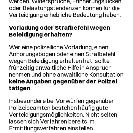
werden. Widersprüche, Erinnerungslücken
oder Belastungstendenzen können für die
Verteidigung erhebliche Bedeutung haben.
Vorladung oder Strafbefehl wegen
Beleidigung erhalten?
Wer eine polizeiliche Vorladung, einen
Anhörungsbogen oder einen Strafbefehl
wegen Beleidigung erhalten hat, sollte
frühzeitig anwaltliche Hilfe in Anspruch
nehmen und ohne anwaltliche Konsultation
keine Angaben gegenüber der Polizei
tätigen
.
Insbesondere bei Vorwürfen gegenüber
Polizeibeamten bestehen häufig gute
Verteidigungsmöglichkeiten. Nicht selten
lassen sich Verfahren bereits im
Ermittlungsverfahren einstellen.