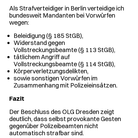
Als Strafverteidiger in Berlin verteidige ich
bundesweit Mandanten bei Vorwürfen
wegen:
Beleidigung (§ 185 StGB),
Widerstand gegen
Vollstreckungsbeamte (§ 113 StGB),
tätlichem Angriff auf
Vollstreckungsbeamte (§ 114 StGB),
Körperverletzungsdelikten,
sowie sonstigen Vorwürfen im
Zusammenhang mit Polizeieinsätzen.
Fazit
Der Beschluss des OLG Dresden zeigt
deutlich, dass selbst provokante Gesten
gegenüber Polizeibeamten nicht
automatisch strafbar sind.