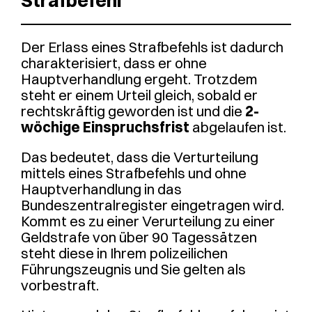
Strafbefehl
Der Erlass eines Strafbefehls ist dadurch
charakterisiert, dass er ohne
Hauptverhandlung ergeht. Trotzdem
steht er einem Urteil gleich, sobald er
rechtskräftig geworden ist und die
2-
wöchige Einspruchsfrist
abgelaufen ist.
Das bedeutet, dass die Verturteilung
mittels eines Strafbefehls und ohne
Hauptverhandlung in das
Bundeszentralregister eingetragen wird.
Kommt es zu einer Verurteilung zu einer
Geldstrafe von über 90 Tagessätzen
steht diese in Ihrem polizeilichen
Führungszeugnis und Sie gelten als
vorbestraft.