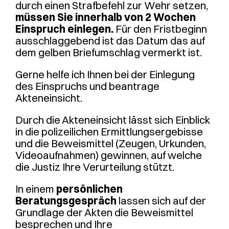
durch einen Strafbefehl zur Wehr setzen,
müssen Sie innerhalb von 2 Wochen
Einspruch einlegen.
Für den Fristbeginn
ausschlaggebend ist das Datum das auf
dem gelben Briefumschlag vermerkt ist.
Gerne helfe ich Ihnen bei der Einlegung
des Einspruchs und beantrage
Akteneinsicht.
Durch die Akteneinsicht lässt sich Einblick
in die polizeilichen Ermittlungsergebisse
und die Beweismittel (Zeugen, Urkunden,
Videoaufnahmen) gewinnen, auf welche
die Justiz Ihre Verurteilung stützt.
In einem
persönlichen
Beratungsgespräch
lassen sich auf der
Grundlage der Akten die Beweismittel
besprechen und Ihre