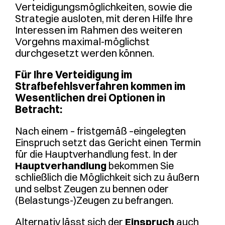
Verteidigungsmöglichkeiten, sowie die
Strategie ausloten, mit deren Hilfe Ihre
Interessen im Rahmen des weiteren
Vorgehns maximal-möglichst
durchgesetzt werden können.
Für Ihre Verteidigung im
Strafbefehlsverfahren kommen im
Wesentlichen drei Optionen in
Betracht:
Nach einem – fristgemäß –eingelegten
Einspruch setzt das Gericht einen Termin
für die Hauptverhandlung fest. In der
Hauptverhandlung
bekommen Sie
schließlich die Möglichkeit sich zu äußern
und selbst Zeugen zu bennen oder
(Belastungs-)Zeugen zu befrangen.
Alternativ lässt sich der
Einspruch
auch