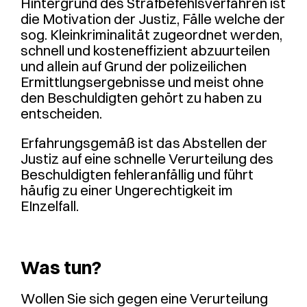
Hintergrund des Strafbefehlsverfahren ist
die Motivation der Justiz, Fälle welche der
sog. Kleinkriminalität zugeordnet werden,
schnell und kosteneffizient abzuurteilen
und allein auf Grund der polizeilichen
Ermittlungsergebnisse und meist ohne
den Beschuldigten gehört zu haben zu
entscheiden.
Erfahrungsgemäß ist das Abstellen der
Justiz auf eine schnelle Verurteilung des
Beschuldigten fehleranfällig und führt
häufig zu einer Ungerechtigkeit im
EInzelfall.
Was tun?
Wollen Sie sich gegen eine Verurteilung