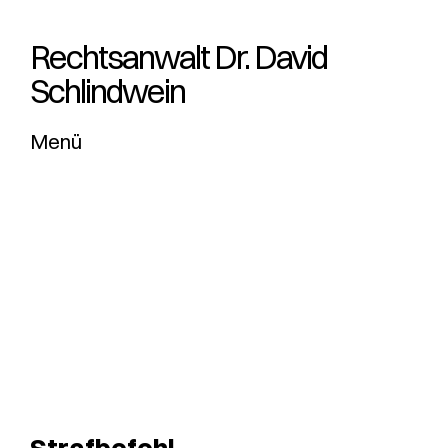
Rechtsanwalt Dr. ­David
Schlindwein
Menü